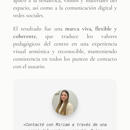
aplicó a la señalética, vinilos y materiales del
espacio, así como a la comunicación digital y
redes sociales.
El resultado fue una
marca viva, flexible y
coherente
, que traduce los valores
pedagógicos del centro en una experiencia
visual armónica y reconocible, manteniendo
consistencia en todos los puntos de contacto
con el usuario.
«Contacté con Miriam a través de una