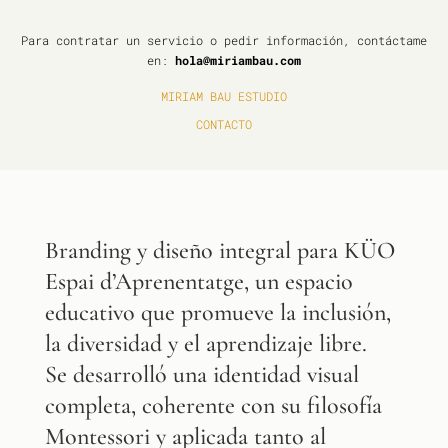
Para contratar un servicio o pedir información, contáctame
en:
hola@miriambau.com
MIRIAM BAU ESTUDIO
CONTACTO
Branding y diseño integral para KÜO
Espai d’Aprenentatge, un espacio
educativo que promueve la inclusión,
la diversidad y el aprendizaje libre.
Se desarrolló una identidad visual
completa, coherente con su filosofía
Montessori y aplicada tanto al