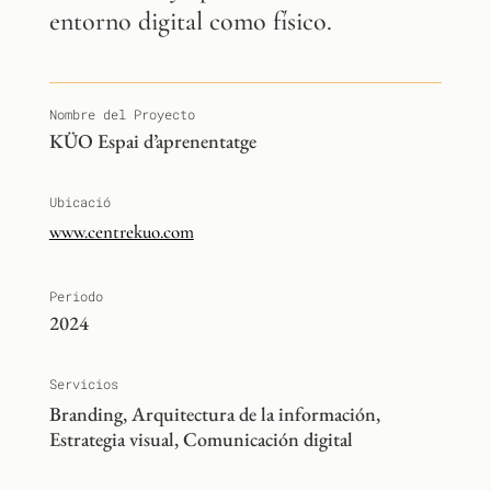
entorno digital como físico.
Nombre del Proyecto
KÜO Espai d’aprenentatge
Ubicació
www.centrekuo.com
Periodo
2024
Servicios
Branding, Arquitectura de la información,
Estrategia visual, Comunicación digital