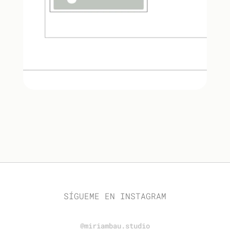
SÍGUEME EN INSTAGRAM
@miriambau.studio