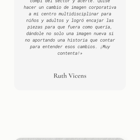
compi del sector y acerté. Quise
hacer un cambio de imagen corporativa
a mi centro multidisciplinar para
niños y adultos y logró encajar las
piezas para que fuera como quería,
dándole no solo una imagen nueva si
no aportando una historia que contar
para entender esos cambios. ¡Muy
contenta!»
Ruth Vicens