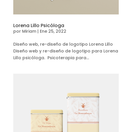
Lorena Lillo Psicóloga
por
Miriam
|
Ene 25, 2022
Diseño web, re-diseño de logotipo Lorena Lillo
Diseño web y re-diseño de logotipo para Lorena
Lillo psicóloga. Psicoterapia para...