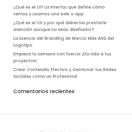
¿Qué es el UI? La interfaz que define cómo
vemos y usamos una web o app
¿Qué es el UX y por qué deberías prestarle
atención aunque no seas diseñador?
La Esencia del Branding de Marca: Más Allá del
Logotipo
Empieza tu semana con fuerza: ¡Da vida a tus
proyectos!
Crear Contenido Efectivo y Gestionar tus Redes
Sociales como un Profesional
Comentarios recientes