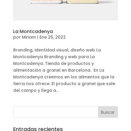
La Montcadenya
por
Miriam
|
Ene 25, 2022
Branding, identidad visual, diseño web La
Montcadenya Branding y web para La
Montcadenya. Tienda de productos y
alimentación a granel en Barcelona. En La
Montcadenya creemos en los alimentos que la
tierra nos ofrece. El producto a granel que sale
del campo y llega a...
Entradas recientes