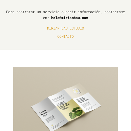
Para contratar un servicio o pedir información, contáctame
en:
hola@miriambau.com
MIRIAM BAU ESTUDIO
CONTACTO