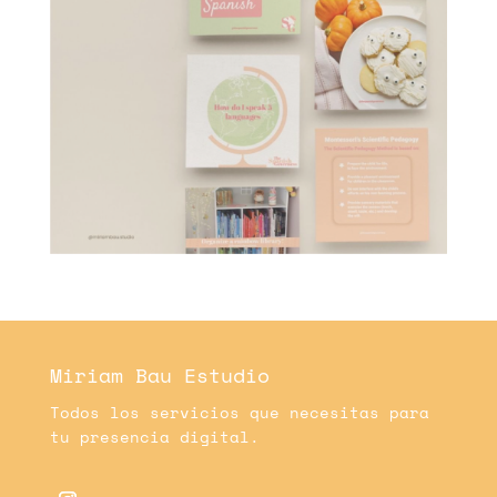
Miriam Bau Estudio
Todos los servicios que necesitas para
tu presencia digital.