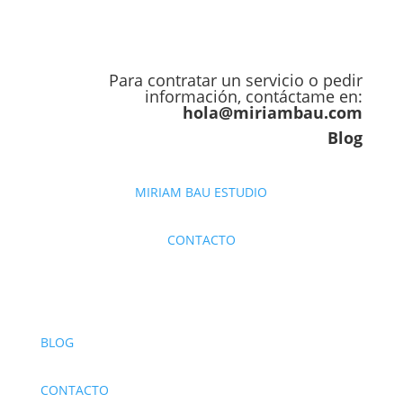
Para contratar un servicio o pedir
información, contáctame en:
hola@miriambau.com
Blog
MIRIAM BAU ESTUDIO
CONTACTO
BLOG
CONTACTO