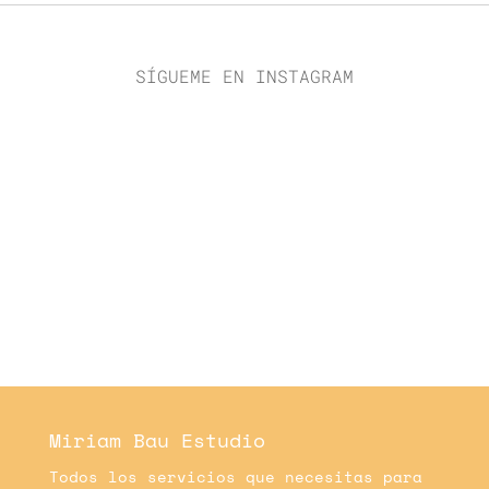
SÍGUEME EN INSTAGRAM
Miriam Bau Estudio
Todos los servicios que necesitas para