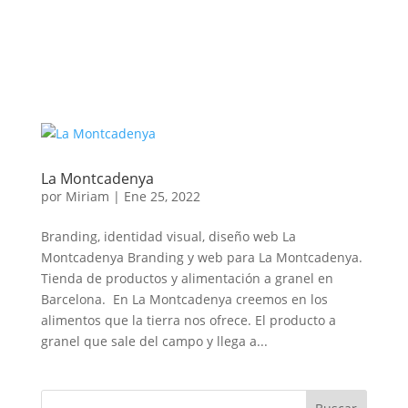
La Montcadenya
por
Miriam
|
Ene 25, 2022
Branding, identidad visual, diseño web La
Montcadenya Branding y web para La Montcadenya.
Tienda de productos y alimentación a granel en
Barcelona. En La Montcadenya creemos en los
alimentos que la tierra nos ofrece. El producto a
granel que sale del campo y llega a...