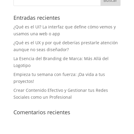
Entradas recientes
¿Qué es el UI? La interfaz que define cómo vemos y
usamos una web o app
¿Qué es el UX y por qué deberías prestarle atención
aunque no seas diseñador?
La Esencia del Branding de Marca: Más Allá del
Logotipo
Empieza tu semana con fuerza: ¡Da vida a tus
proyectos!
Crear Contenido Efectivo y Gestionar tus Redes
Sociales como un Profesional
Comentarios recientes