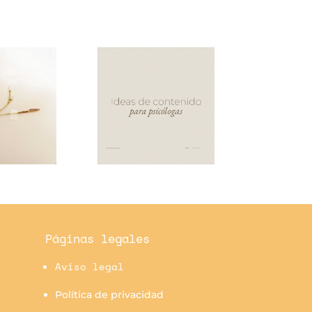
Páginas legales
Aviso legal
Política de privacidad