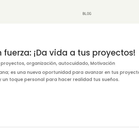
BLOG
fuerza: ¡Da vida a tus proyectos!
, proyectos, organización, autocuidado
,
Motivación
mana; es una nueva oportunidad para avanzar en tus proyect
 un toque personal para hacer realidad tus sueños.