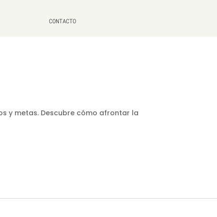
CONTACTO
os y metas. Descubre cómo afrontar la