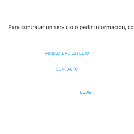
Para contratar un servicio o pedir información, 
MIRIAM BAU ESTUDIO
CONTACTO
BLOG