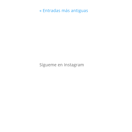
« Entradas más antiguas
Sígueme en Instagram