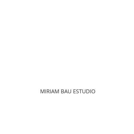
MIRIAM BAU ESTUDIO