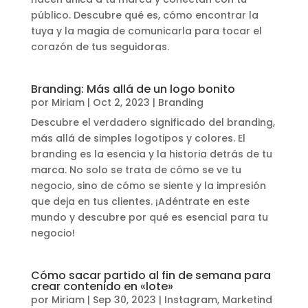
público. Descubre qué es, cómo encontrar la
tuya y la magia de comunicarla para tocar el
corazón de tus seguidoras.
Branding: Más allá de un logo bonito
por
Miriam
|
Oct 2, 2023
|
Branding
Descubre el verdadero significado del branding,
más allá de simples logotipos y colores. El
branding es la esencia y la historia detrás de tu
marca. No solo se trata de cómo se ve tu
negocio, sino de cómo se siente y la impresión
que deja en tus clientes. ¡Adéntrate en este
mundo y descubre por qué es esencial para tu
negocio!
Cómo sacar partido al fin de semana para
crear contenido en «lote»
por
Miriam
|
Sep 30, 2023
|
Instagram
,
Marketind