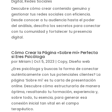
Digital
,
Redes Sociales
Descubre cómo crear contenido genuino y
gestionar tus redes sociales con eficiencia.
Desde conocer a tu audiencia hasta el poder
del análisis, descifra los secretos para conectar
con tu comunidad y fortalecer tu presencia
digital.
Cómo Crear la Página «Sobre mí» Perfecta
si Eres Psicóloga
por
Miriam
|
Oct 5, 2023
|
Copy
,
Diseño web
¿Eres psicóloga y buscas la forma de conectar
auténticamente con tus potenciales clientes? La
página ‘Sobre mí’ es tu carta de presentación
online. Descubre cómo estructurarla de manera
óptima, resaltando tu formación, experiencia y,
sobre todo, tu esencia, para generar esa
conexión inicial tan vital en el campo
terapéutico.