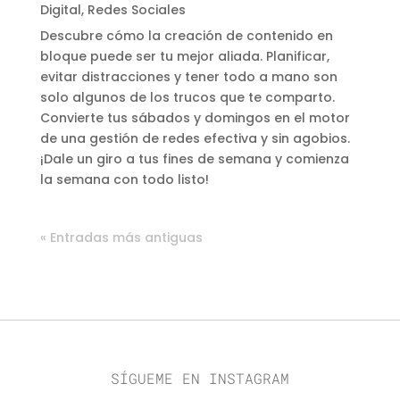
Digital
,
Redes Sociales
Descubre cómo la creación de contenido en
bloque puede ser tu mejor aliada. Planificar,
evitar distracciones y tener todo a mano son
solo algunos de los trucos que te comparto.
Convierte tus sábados y domingos en el motor
de una gestión de redes efectiva y sin agobios.
¡Dale un giro a tus fines de semana y comienza
la semana con todo listo!
« Entradas más antiguas
SÍGUEME EN INSTAGRAM