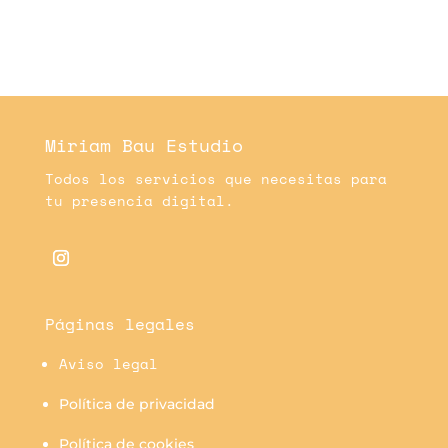
Miriam Bau Estudio
Todos los servicios que necesitas para
tu presencia digital.
Páginas legales
Aviso legal
Política de privacidad
Política de cookies